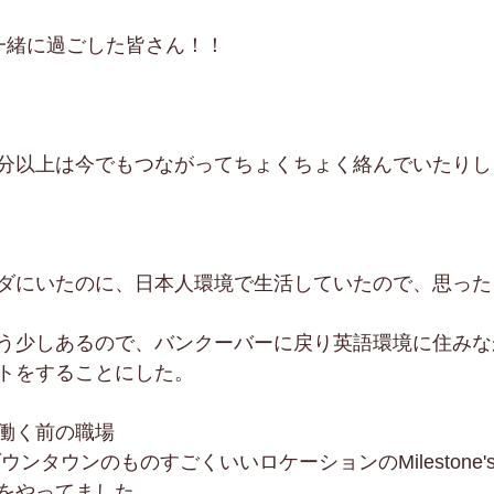
一緒に過ごした皆さん！！
分以上は今でもつながってちょくちょく絡んでいたりし
ダにいたのに、日本人環境で生活していたので、思った
う少しあるので、バンクーバーに戻り英語環境に住みな
トをすることにした。
働く前の職場
うダウンタウンのものすごくいいロケーションのMilestone's R
をやってました。