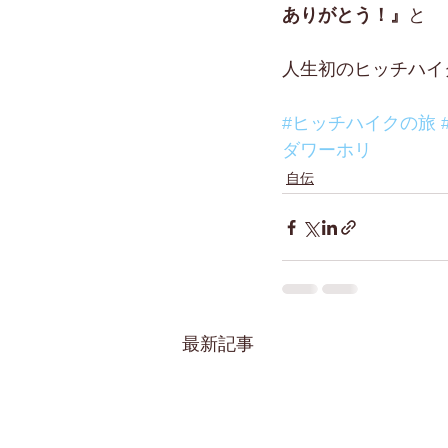
ありがとう！』
と
人生初のヒッチハイ
#ヒッチハイクの旅
ダワーホリ
自伝
最新記事