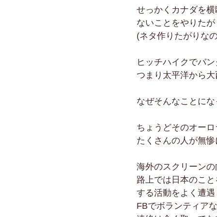
せっかくカナダを横
ないことをやりたが
(ネタ作りたがりな
ヒッチハイクでバン
つまり太平洋から大
なぜそんなことにな
ちょうどそのオーロ
たくさんの人が無惨
海外のスクリーンの
路上では日本のこと
する活動をよく遭遇
FBでボランティア