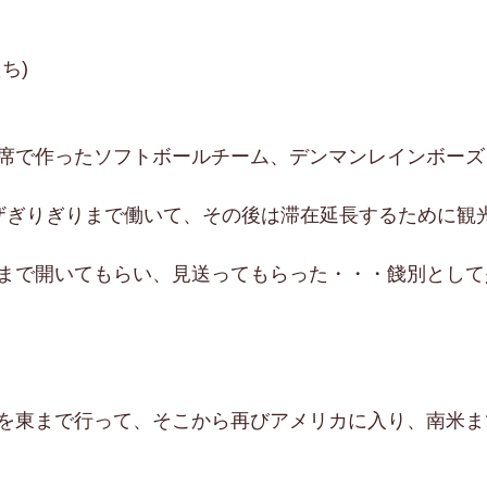
ち)
席で作ったソフトボールチーム、デンマンレインボーズ
ザぎりぎりまで働いて、その後は滞在延長するために観
まで開いてもらい、見送ってもらった・・・餞別として
を東まで行って、そこから再びアメリカに入り、南米ま