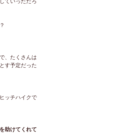
していっただろ
？　
で、たくさんは
とす予定だった
ヒッチハイクで
を助けてくれて