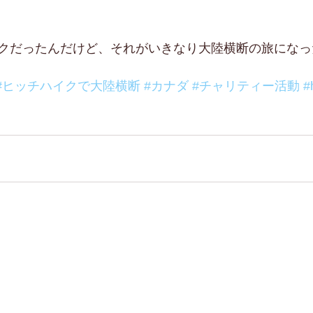
クだったんだけど、それがいきなり大陸横断の旅になっ
#ヒッチハイクで大陸横断
#カナダ
#チャリティー活動
#