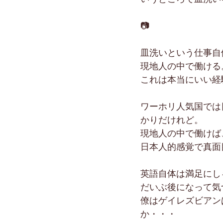
📷
皿洗いという仕事自
現地人の中で働ける
これは本当にいい経
ワーホリ人気国では
かりだけれど。
現地人の中で働けば
日本人的感覚で真面
英語自体は満足にし
だいぶ後になって気
僚はゲイレズビアン
か・・・