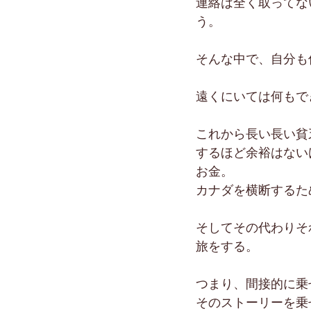
連絡は全く取ってな
う。
そんな中で、自分も
遠くにいては何もで
これから長い長い貧
するほど余裕はない
お金。
カナダを横断するた
そしてその代わりそ
旅をする。
つまり、間接的に乗
そのストーリーを乗