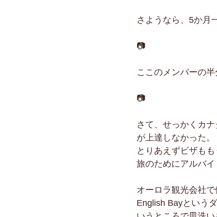
さようなら、5か月
📷
ここのメンバーの半
📷
さて、せっかくカナ
が上達しなかった。
とりあえずビザもも
旅のためにアルバイ
オーロラ観光会社で
English Bayとい
いうところで皿洗い