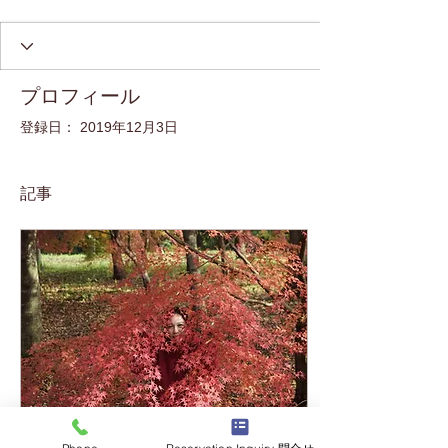
プロフィール
登録日： 2019年12月3日
記事