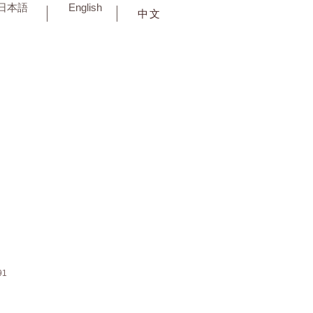
日本語
English
中文
91