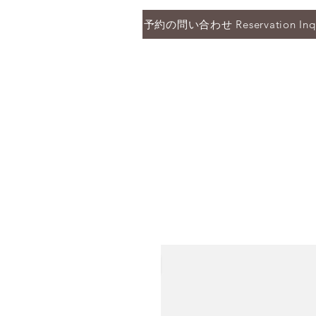
予約の問い合わせ Reservation Inqu