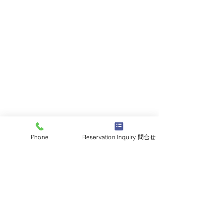
Phone
Reservation Inquiry 問合せ