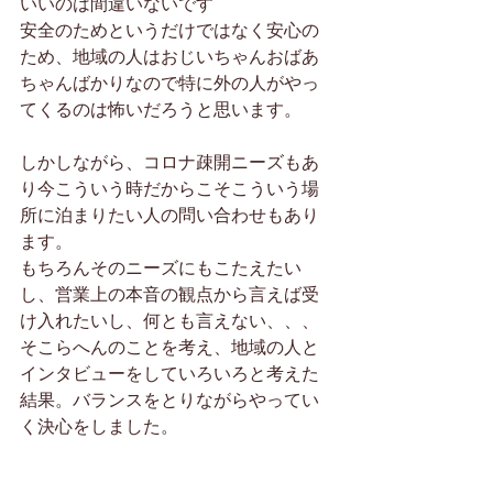
いいのは間違いないです
安全のためというだけではなく安心の
ため、地域の人はおじいちゃんおばあ
ちゃんばかりなので特に外の人がやっ
てくるのは怖いだろうと思います。
しかしながら、コロナ疎開ニーズもあ
り今こういう時だからこそこういう場
所に泊まりたい人の問い合わせもあり
ます。
もちろんそのニーズにもこたえたい
し、営業上の本音の観点から言えば受
け入れたいし、何とも言えない、、、
そこらへんのことを考え、地域の人と
インタビューをしていろいろと考えた
結果。バランスをとりながらやってい
く決心をしました。