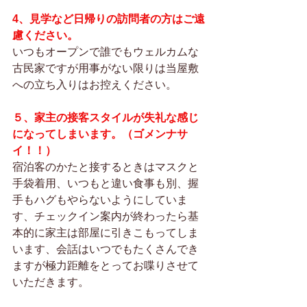
4、見学など日帰りの訪問者の方はご遠
慮ください。
いつもオープンで誰でもウェルカムな
古民家ですが用事がない限りは当屋敷
への立ち入りはお控えください。
５、家主の接客スタイルが失礼な感じ
になってしまいます。（ゴメンナサ
イ！！）
宿泊客のかたと接するときはマスクと
手袋着用、いつもと違い食事も別、握
手もハグもやらないようにしていま
す、チェックイン案内が終わったら基
本的に家主は部屋に引きこもってしま
います、会話はいつでもたくさんでき
ますが極力距離をとってお喋りさせて
いただきます。