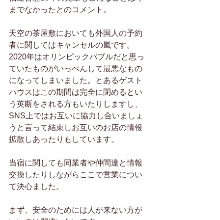
までなかったとのコメント。
天空の茶屋敷においても外国人の予約
者に関してはキャンセルの嵐です。
2020年はオリンピックバブルだと思っ
ていたものがいっぺんして最悪なもの
になってしまいました。とあるゲスト
ハウスはこの期間は完全に閉めるとい
う英断をされる方もいたりしますし、
SNS上ではお互いに協力し合いましょ
うと言って結束しお互いのお店の情報
拡散しあったりもしています。
当宿に関しても同業者や仲間達と情報
交換したりしながらここで営業につい
て決心ました。
まず、安全のためには人が来ない方が