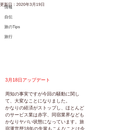
更新日：
2020年3月19日
情報
自伝
旅のTips
旅行
3月18日アップデート
周知の事実ですが今回の騒動に関し
て、大変なことになりました。
かなりの経済がストップし、ほとんど
のサービス業は赤字、同宿業界なども
かなりヤバい状態になっています。旅
宿運営歴18年の先輩もこんなことは今