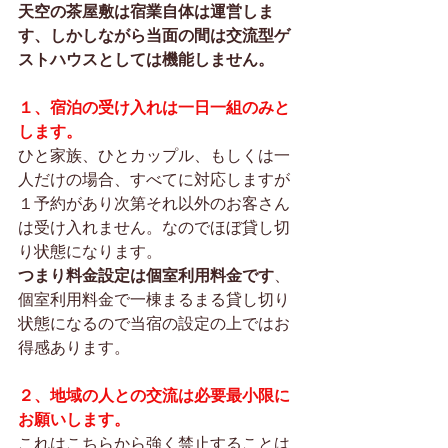
天空の茶屋敷は宿業自体は運営しま
す、しかしながら当面の間は交流型ゲ
ストハウスとしては機能しません。
１、宿泊の受け入れは一日一組のみと
します。
ひと家族、ひとカップル、もしくは一
人だけの場合、すべてに対応しますが
１予約があり次第それ以外のお客さん
は受け入れません。なのでほぼ貸し切
り状態になります。
つまり料金設定は個室利用料金です
、
個室利用料金で一棟まるまる貸し切り
状態になるので当宿の設定の上ではお
得感あります。
２、地域の人との交流は必要最小限に
お願いします。
これはこちらから強く禁止することは