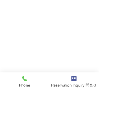
Phone
Reservation Inquiry 問合せ