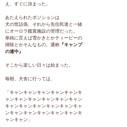
え、すぐに決まった。
あたえられたポジションは
犬の世話係、それから先住民達と一緒
にオーロラ鑑賞施設の管理だった。
単純に言えば雪かきとかティーピーの
掃除とかそんなもの。通称
『キャンプ
の連中』
そこから楽しい日々は始まった。
毎朝、犬舎に行っては、
「キャンキャンキャンキャンキャンキ
ャンキャンキャンキャンキャンキャン
キャンキャンキャンキャンキャンキャ
ンキャンキャンキャンキャンキャンキ
ャンキャン」