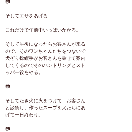
📷
そしてエサをあげる
これだけで午前中いっぱいかかる。
そして午後になったらお客さんが来る
ので、そのワンちゃんたちをつないで
犬ぞり操縦手がお客さんを乗せて案内
してくるのでそのハンドリングとスト
ッパー役をやる。
📷
そしてたき火に火をつけて、お客さん
と談笑し、作ったスープを犬たちにあ
げて一日終わり。
📷