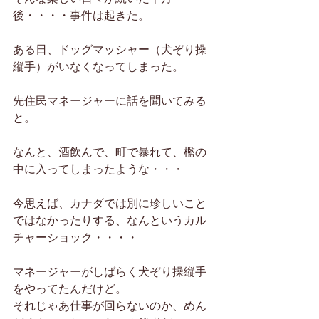
後・・・・事件は起きた。
ある日、ドッグマッシャー（犬ぞり操
縦手）がいなくなってしまった。
先住民マネージャーに話を聞いてみる
と。
なんと、酒飲んで、町で暴れて、檻の
中に入ってしまったような・・・
今思えば、カナダでは別に珍しいこと
ではなかったりする、なんというカル
チャーショック・・・・
マネージャーがしばらく犬ぞり操縦手
をやってたんだけど。
それじゃあ仕事が回らないのか、めん