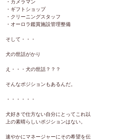
・カメラマン
・ギフトショップ
・クリーニングスタッフ
・オーロラ鑑賞施設管理整備
そして・・・
犬の世話がかり
え・・・犬の世話？？？
そんなポジションもあるんだ。
・・・・・・
犬好きで仕方ない自分にとってこれ以
上の素晴らしいポジションはない。
速やかにマネージャーにその希望を伝