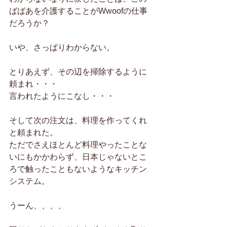
ばばあを介護することがWwoofの仕事
だろうか？
いや、さっぱりわからない。
とりあえず、その辺を掃除するように
頼まれ・・・
言われたようにこなし・・・
そして次の注文は、料理を作ってくれ
と頼まれた。
ただでさえほとんど料理やったことな
いにもかかわらず、日本じゃないとこ
ろで触ったこともないようなキッチン
システム。
うーん、、、、