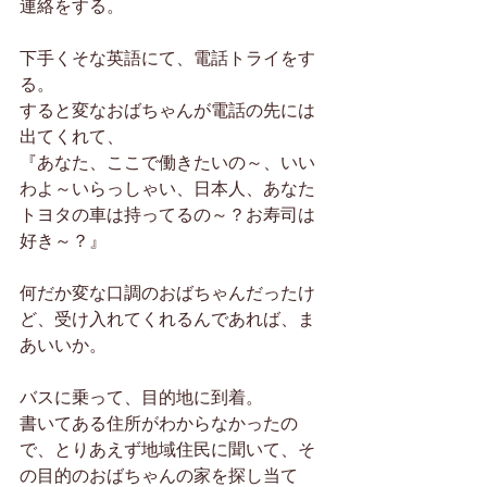
連絡をする。
下手くそな英語にて、電話トライをす
る。
すると変なおばちゃんが電話の先には
出てくれて、
『あなた、ここで働きたいの～、いい
わよ～いらっしゃい、日本人、あなた
トヨタの車は持ってるの～？お寿司は
好き～？』
何だか変な口調のおばちゃんだったけ
ど、受け入れてくれるんであれば、ま
あいいか。
バスに乗って、目的地に到着。
書いてある住所がわからなかったの
で、とりあえず地域住民に聞いて、そ
の目的のおばちゃんの家を探し当て