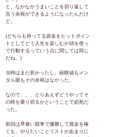
と、なかなかうまいことを切り返して
言う余裕ができるようになったんだけ
ど。
(どちらも持ってる資金をヒットポイン
トとしてどう人生を楽しむか頭を使っ
て行動するっていう点に関しては同じ
だね。)
当時はまだ若かったし、経験値もメン
タル面もその余裕はなかった。
なので、、、とりあえずどうやってそ
の時を乗り切るかということで必死だ
った。
前回は早食い競争で優勝して賞金を稼
ぐも、やりたいことリストがあまりに