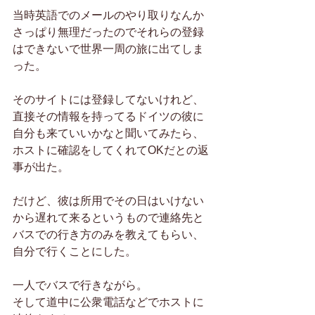
当時英語でのメールのやり取りなんか
さっぱり無理だったのでそれらの登録
はできないで世界一周の旅に出てしま
った。
そのサイトには登録してないけれど、
直接その情報を持ってるドイツの彼に
自分も来ていいかなと聞いてみたら、
ホストに確認をしてくれてOKだとの返
事が出た。
だけど、彼は所用でその日はいけない
から遅れて来るというもので連絡先と
バスでの行き方のみを教えてもらい、
自分で行くことにした。
一人でバスで行きながら。
そして道中に公衆電話などでホストに