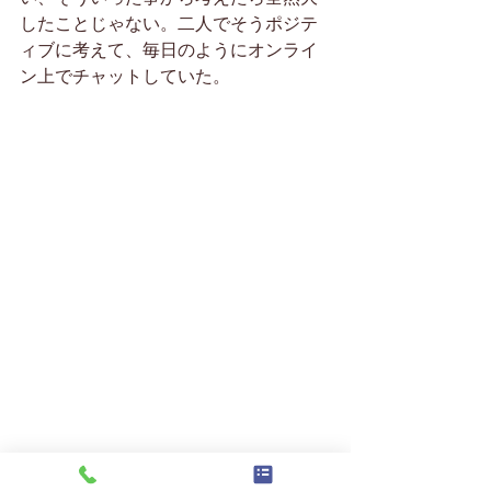
したことじゃない。二人でそうポジテ
ィブに考えて、毎日のようにオンライ
ン上でチャットしていた。
そして、そんな中で国際間の郵送など