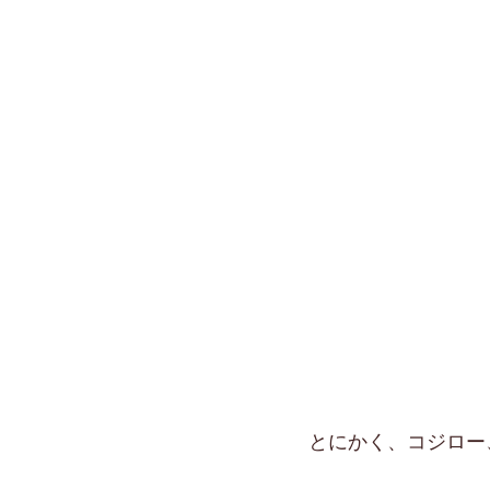
とにかく、コジロー