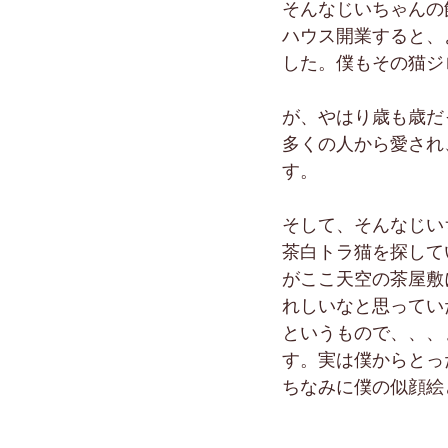
そんなじいちゃんの
ハウス開業すると、
した。僕もその猫ジ
が、やはり歳も歳だ
多くの人から愛され
す。
そして、そんなじい
茶白トラ猫を探して
がここ天空の茶屋敷
れしいなと思ってい
というもので、、、
す。実は僕からとっ
ちなみに僕の似顔絵