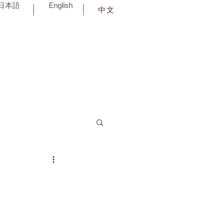
日本語
English
中文