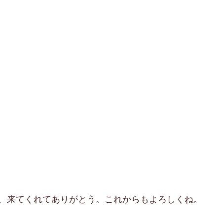
、来てくれてありがとう。これからもよろしくね。