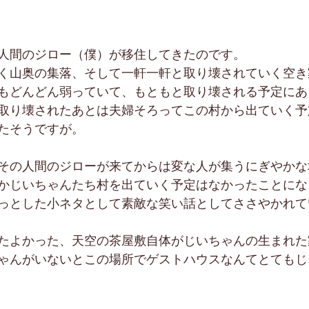
人間のジロー（僕）が移住してきたのです。
く山奥の集落、そして一軒一軒と取り壊されていく空き
もどんどん弱っていて、もともと取り壊される予定にあ
取り壊されたあとは夫婦そろってこの村から出ていく予
たそうですが。
その人間のジローが来てからは変な人が集うにぎやかな
かじいちゃんたち村を出ていく予定はなかったことにな
っとした小ネタとして素敵な笑い話としてささやかれて
たよかった、天空の茶屋敷自体がじいちゃんの生まれた
ゃんがいないとこの場所でゲストハウスなんてとてもじ