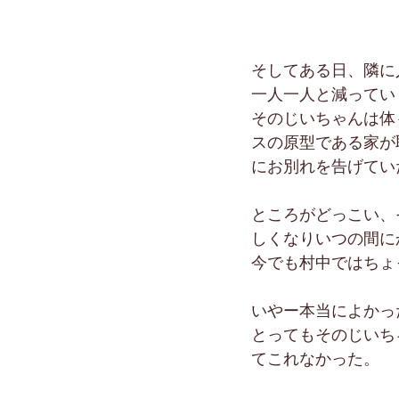
そしてある日、隣に
一人一人と減ってい
そのじいちゃんは体
スの原型である家が
にお別れを告げてい
ところがどっこい、
しくなりいつの間に
今でも村中ではちょ
いやー本当によかっ
とってもそのじいち
てこれなかった。