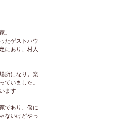
家。
ったゲストハウ
定にあり、村人
場所になり。楽
っていました。
います
家であり、僕に
ゃないけどやっ