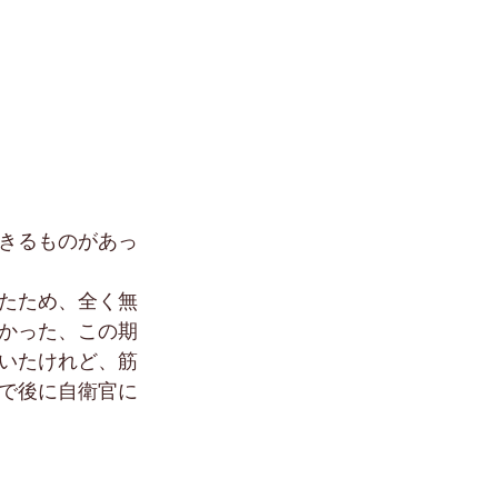
きるものがあっ
たため、全く無
かった、この期
いたけれど、筋
で後に自衛官に