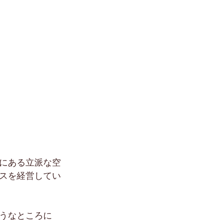
にある立派な空
スを経営してい
うなところに