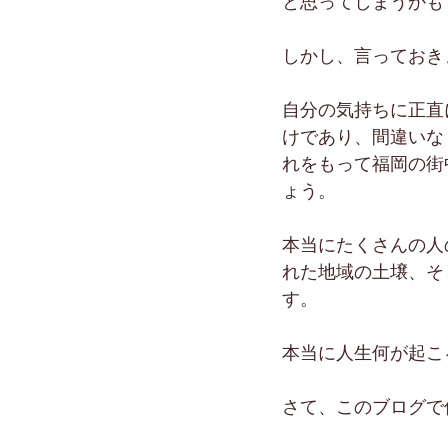
と思ってしまうかも
しかし、言っておき
自分の気持ちに正直
けであり、間違いな
れをもって福岡の街
ょう。
本当にたくさんの人
れた地域の土壌、そ
す。
本当に人生何が起こ
さて、このブログで