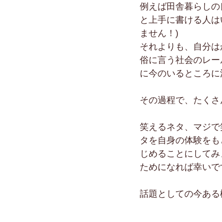
例えば田舎暮らしの
と上手に書ける人は
ません！)
それよりも、自分は
俗に言う社会のレー
に今のいるところに
その過程で、たくさ
笑えるネタ、マジで
タを自身の体験をも
じめることにしてみ
ためになれば幸いで
話題としての今ある