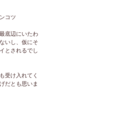
ンコツ
最底辺にいたわ
ないし、仮にそ
イとされるでし
も受け入れてく
げだとも思いま