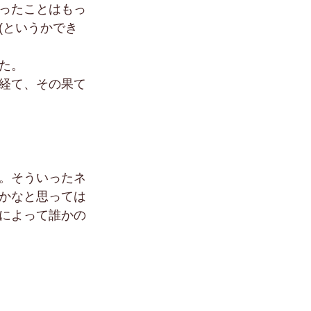
ったことはもっ
(というかでき
た。
経て、その果て
。そういったネ
かなと思っては
によって誰かの