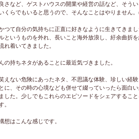
良さなど、ゲストハウスの開業や経営の話など、そうい
いくらでもいると思うので、そんなことはやりません。
かつて自分の気持ちに正直に好きなように生きてきまし
ルというものを外れ、長いこと海外放浪し、紆余曲折を
流れ着いてきました。
んの持ちネタがあることに最近気づきました。
笑えない危険にあったネタ、不思議な体験、珍しい経験
とに、その時の心境なども併せて綴っていったら面白い
ました。少しでもこれらのエピソードをシェアすること
す。
構想はこんな感じです。