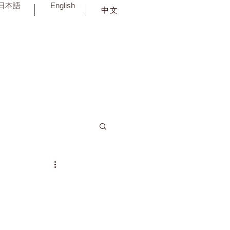
日本語
English
中文