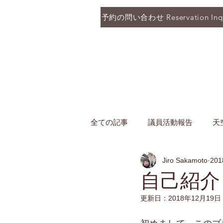
予約の問い合わせ Reservation Inqu
全ての記事
議員活動報告
天
Jiro Sakamoto
20
自己紹介
更新日：
2018年12月19日