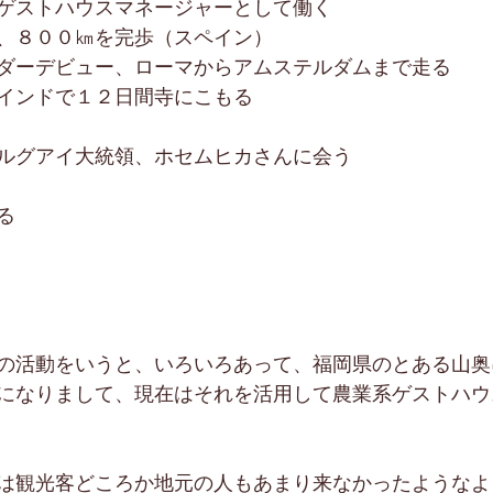
ゲストハウスマネージャーとして働く
、８００㎞を完歩（スペイン）
ダーデビュー、ローマからアムステルダムまで走る
インドで１２日間寺にこもる
ルグアイ大統領、ホセムヒカさんに会う
る
の活動をいうと、いろいろあって、福岡県のとある山奥
になりまして、現在はそれを活用して農業系ゲストハウ
は観光客どころか地元の人もあまり来なかったようなよ