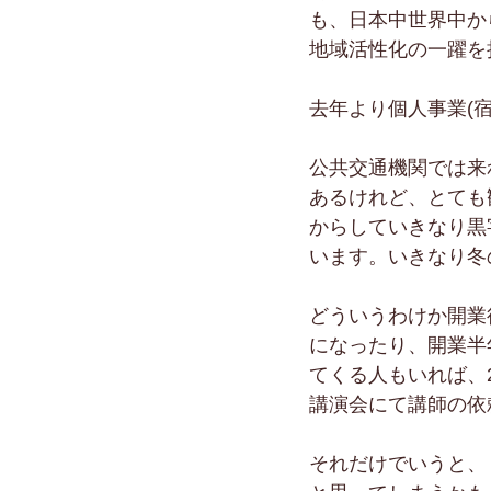
も、日本中世界中か
地域活性化の一躍を
去年より個人事業(
公共交通機関では来
あるけれど、とても
からしていきなり黒
います。いきなり冬
どういうわけか開業
になったり、開業半
てくる人もいれば、
講演会にて講師の依
それだけでいうと、