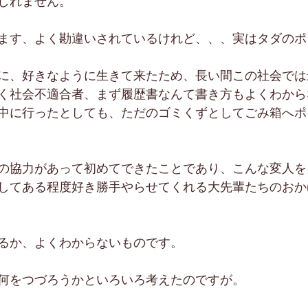
しれません。
ます、よく勘違いされているけれど、、、実はタダのポ
に、好きなように生きて来たため、長い間この社会では
く社会不適合者、まず履歴書なんて書き方もよくわから
中に行ったとしても、ただのゴミくずとしてごみ箱へポ
の協力があって初めてできたことであり、こんな変人を
してある程度好き勝手やらせてくれる大先輩たちのおか
るか、よくわからないものです。
何をつづろうかといろいろ考えたのですが。