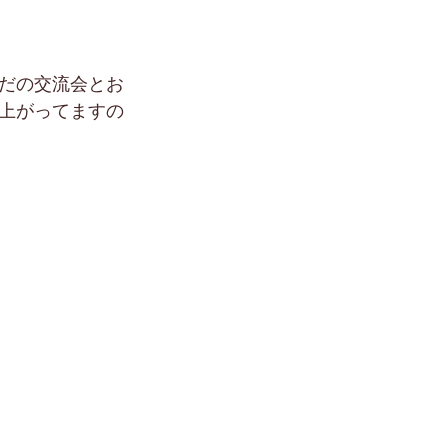
だの交流会とお
上がってますの