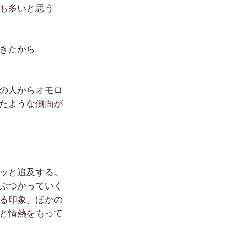
も多いと思う
きたから
の人からオモロ
たような側面が
ッと追及する。
ぶつかっていく
る印象、ほかの
と情熱をもって