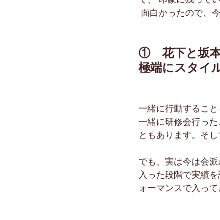
 面白かったので、
①　花下と坂
極端にスタイ
一緒に行動すること
一緒に研修会行った
ともあります。そし
でも、実は今は会派
入った段階で実績を
ォーマンスで入って