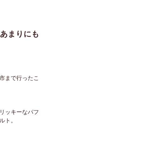
どあまりにも
市まで行ったこ
リッキーなパフ
ルト。