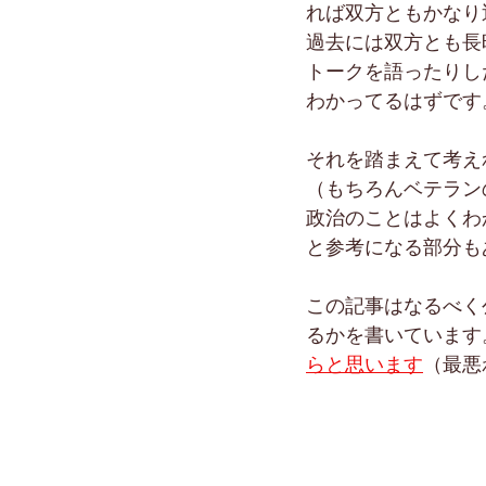
れば双方ともかなり
過去には双方とも長
トークを語ったりし
わかってるはずです
それを踏まえて考え
（もちろんベテラン
政治のことはよくわ
と参考になる部分も
この記事はなるべく
るかを書いています
らと思います
（最悪