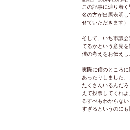
更新日：
2024年10月14日
この記事に辿り着く
名の方が出馬表明し
せていただきます）
そして、いち市議会
てるかという意見を
僕の考えをお伝えし
実際に僕のところに
あったりしました、
たくさんいるんだろ
えて投票してくれよ
るすべもわからない
すぎるというのにも