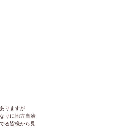
ありますが
なりに地方自治
でる皆様から見