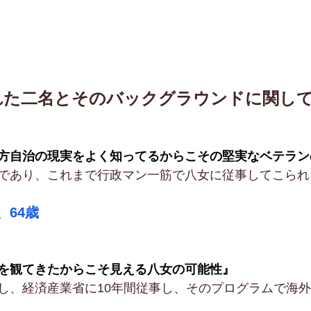
れた二名とそのバックグラウンドに関し
方自治の現実をよく知ってるからこその堅実なベテラン
であり、これまで行政マン一筋で八女に従事してこられ
、64歳
を観てきたからこそ見える八女の可能性』
し、経済産業省に10年間従事し、そのプログラムで海