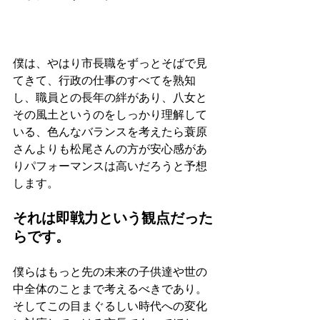
僕は、やはり市長職をずっとそばで見
てきて、行政の仕事のすべてを熟知
し、職員との長年の絆があり、八女と
その風土というのをしっかり理解して
いる、色んなバランスを考えたら蓑原
さんよりも松尾さんの方が安心感があ
りパフォーマンスは高いだろうと予想
します。
それは即戦力という観点だった
らです。
僕らはもっと先の未来の子供達や世の
中全体のことまで考えるべきであり。
そしてこの目まぐるしい時代への変化