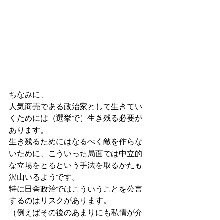
ちなみに、
人気商売である政治家として生きてい
くためには（選挙で）生き残る必要が
あります。
生き残るためにはなるべく敵を作らな
いために、こういった局面では中立的
な立場をとるという手法を取るかたも
沢山いるようです。
特に田舎政治ではこういうことを公言
するのはリスクがあります。
（例えばその後のあまりにも私情が介